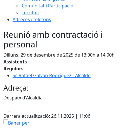
Comunitat i Participació
Territori
Adreces i telèfons
Reunió amb contractació i
personal
Dilluns, 29 de desembre de 2025 de 13:00h a 14:00h
Assistents
Regidors
Sr. Rafael Galvan Rodríguez - Alcalde
Adreça:
Despatx d'Alcaldia
Facebook
X
Darrera actualització: 26.11.2025 | 11:06