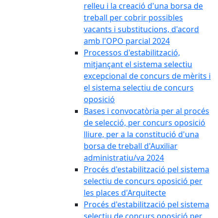
relleu i la creació d'una borsa de
treball per cobrir possibles
vacants i substitucions, d'acord
amb l'OPO parcial 2024
Processos d'estabilització,
mitjançant el sistema selectiu
excepcional de concurs de mèrits i
el sistema selectiu de concurs
oposició
Bases i convocatòria per al procés
de selecció, per concurs oposició
lliure, per a la constitució d'una
borsa de treball d'Auxiliar
administratiu/va 2024
Procés d'estabilització pel sistema
selectiu de concurs oposició per
les places d'Arquitecte
Procés d'estabilització pel sistema
selectiu de concurs oposició per