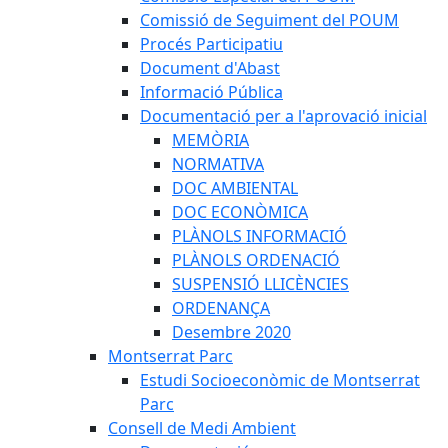
Comissió de Seguiment del POUM
Procés Participatiu
Document d'Abast
Informació Pública
Documentació per a l'aprovació inicial
MEMÒRIA
NORMATIVA
DOC AMBIENTAL
DOC ECONÒMICA
PLÀNOLS INFORMACIÓ
PLÀNOLS ORDENACIÓ
SUSPENSIÓ LLICÈNCIES
ORDENANÇA
Desembre 2020
Montserrat Parc
Estudi Socioeconòmic de Montserrat
Parc
Consell de Medi Ambient