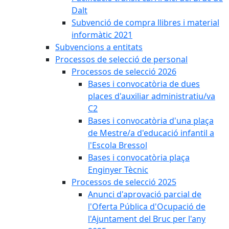
Dalt
Subvenció de compra llibres i material
informàtic 2021
Subvencions a entitats
Processos de selecció de personal
Processos de selecció 2026
Bases i convocatòria de dues
places d'auxiliar administratiu/va
C2
Bases i convocatòria d'una plaça
de Mestre/a d'educació infantil a
l'Escola Bressol
Bases i convocatòria plaça
Enginyer Tècnic
Processos de selecció 2025
Anunci d'aprovació parcial de
l'Oferta Pública d'Ocupació de
l'Ajuntament del Bruc per l'any