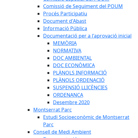
Comissió de Seguiment del POUM
Procés Participatiu
Document d'Abast
Informació Pública
Documentació per a l'aprovació inicial
MEMÒRIA
NORMATIVA
DOC AMBIENTAL
DOC ECONÒMICA
PLÀNOLS INFORMACIÓ
PLÀNOLS ORDENACIÓ
SUSPENSIÓ LLICÈNCIES
ORDENANÇA
Desembre 2020
Montserrat Parc
Estudi Socioeconòmic de Montserrat
Parc
Consell de Medi Ambient