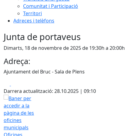
Comunitat i Participació
Territori
Adreces i telèfons
Junta de portaveus
Dimarts, 18 de novembre de 2025 de 19:30h a 20:00h
Adreça:
Ajuntament del Bruc - Sala de Plens
Facebook
X
Darrera actualització: 28.10.2025 | 09:10
Oficines