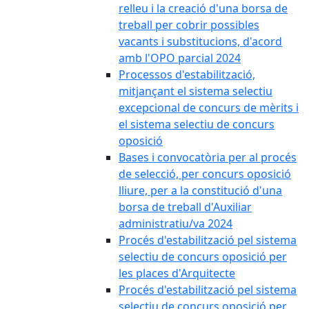
relleu i la creació d'una borsa de
treball per cobrir possibles
vacants i substitucions, d'acord
amb l'OPO parcial 2024
Processos d'estabilització,
mitjançant el sistema selectiu
excepcional de concurs de mèrits i
el sistema selectiu de concurs
oposició
Bases i convocatòria per al procés
de selecció, per concurs oposició
lliure, per a la constitució d'una
borsa de treball d'Auxiliar
administratiu/va 2024
Procés d'estabilització pel sistema
selectiu de concurs oposició per
les places d'Arquitecte
Procés d'estabilització pel sistema
selectiu de concurs oposició per