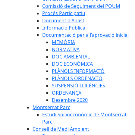
Comissió de Seguiment del POUM
Procés Participatiu
Document d'Abast
Informació Pública
Documentació per a l'aprovació inicial
MEMÒRIA
NORMATIVA
DOC AMBIENTAL
DOC ECONÒMICA
PLÀNOLS INFORMACIÓ
PLÀNOLS ORDENACIÓ
SUSPENSIÓ LLICÈNCIES
ORDENANÇA
Desembre 2020
Montserrat Parc
Estudi Socioeconòmic de Montserrat
Parc
Consell de Medi Ambient