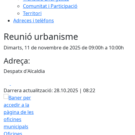
Comunitat i Participació
Territori
Adreces i telèfons
Reunió urbanisme
Dimarts, 11 de novembre de 2025 de 09:00h a 10:00h
Adreça:
Despatx d'Alcaldia
Facebook
X
Darrera actualització: 28.10.2025 | 08:22
Oficines