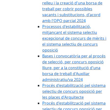
relleu i la creació d'una borsa de
treball per cobrir possibles
vacants i substitucions, d'acord
amb l'OPO parcial 2024
Processos d'estabilització,
mitjançant el sistema selectiu
excepcional de concurs de mèrits i
el sistema selectiu de concurs
oposició
Bases i convocatòria per al procés
de selecció, per concurs oposició
lliure, per a la constitució d'una
borsa de treball d'Auxiliar
administratiu/va 2024
Procés d'estabilització pel sistema
selectiu de concurs oposició per
les places d'Arquitecte
Procés d'estabilització pel sistema
selectiu de concurs oposició per