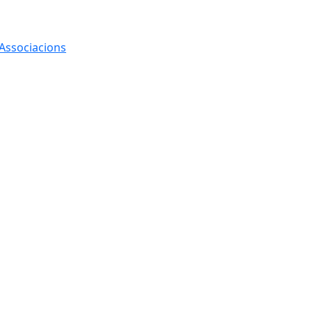
 Associacions