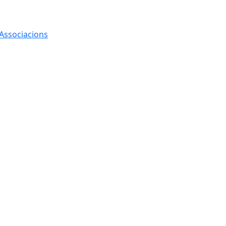
 Associacions