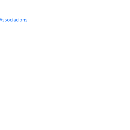
 Associacions