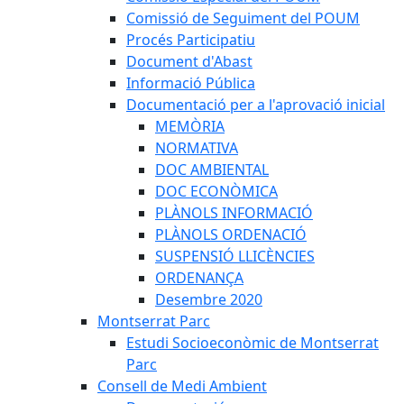
Comissió de Seguiment del POUM
Procés Participatiu
Document d'Abast
Informació Pública
Documentació per a l'aprovació inicial
MEMÒRIA
NORMATIVA
DOC AMBIENTAL
DOC ECONÒMICA
PLÀNOLS INFORMACIÓ
PLÀNOLS ORDENACIÓ
SUSPENSIÓ LLICÈNCIES
ORDENANÇA
Desembre 2020
Montserrat Parc
Estudi Socioeconòmic de Montserrat
Parc
Consell de Medi Ambient