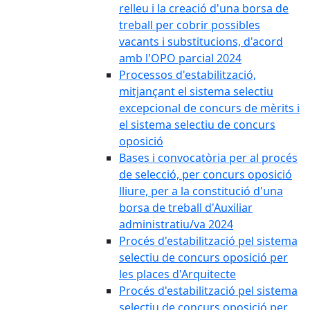
relleu i la creació d'una borsa de
treball per cobrir possibles
vacants i substitucions, d'acord
amb l'OPO parcial 2024
Processos d'estabilització,
mitjançant el sistema selectiu
excepcional de concurs de mèrits i
el sistema selectiu de concurs
oposició
Bases i convocatòria per al procés
de selecció, per concurs oposició
lliure, per a la constitució d'una
borsa de treball d'Auxiliar
administratiu/va 2024
Procés d'estabilització pel sistema
selectiu de concurs oposició per
les places d'Arquitecte
Procés d'estabilització pel sistema
selectiu de concurs oposició per