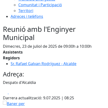
Comunitat i Participació
Territori
Adreces i telèfons
Reunió amb l'Enginyer
Municipal
Dimecres, 23 de juliol de 2025 de 09:00h a 10:00h
Assistents
Regidors
Sr. Rafael Galvan Rodríguez - Alcalde
Adreça:
Despatx d'Alcaldia
Facebook
X
Darrera actualització: 9.07.2025 | 08:25