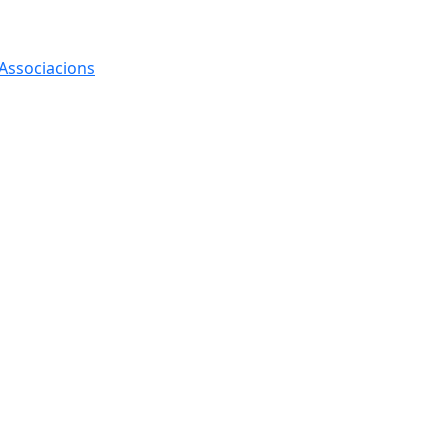
 Associacions