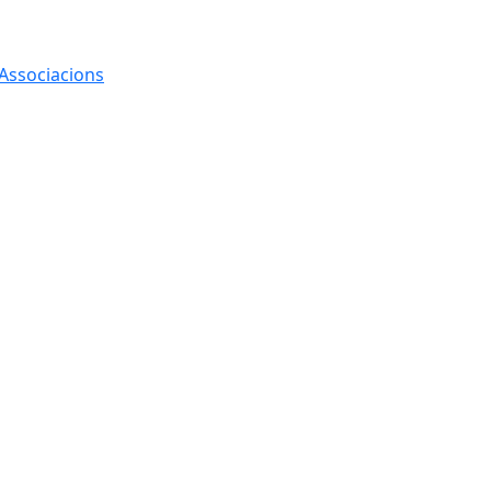
 Associacions