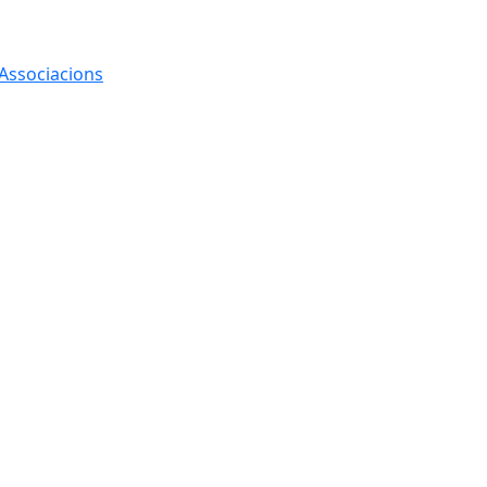
 Associacions