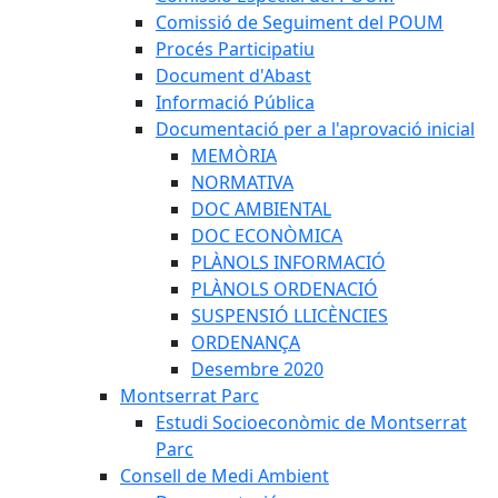
Comissió de Seguiment del POUM
Procés Participatiu
Document d'Abast
Informació Pública
Documentació per a l'aprovació inicial
MEMÒRIA
NORMATIVA
DOC AMBIENTAL
DOC ECONÒMICA
PLÀNOLS INFORMACIÓ
PLÀNOLS ORDENACIÓ
SUSPENSIÓ LLICÈNCIES
ORDENANÇA
Desembre 2020
Montserrat Parc
Estudi Socioeconòmic de Montserrat
Parc
Consell de Medi Ambient