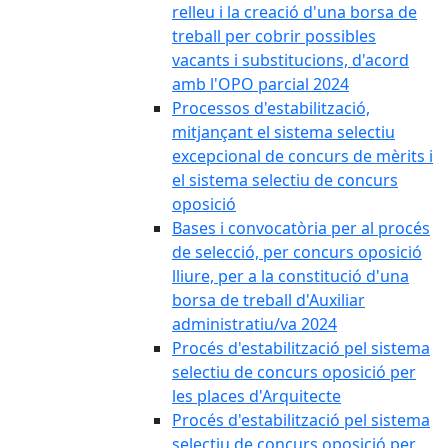
relleu i la creació d'una borsa de
treball per cobrir possibles
vacants i substitucions, d'acord
amb l'OPO parcial 2024
Processos d'estabilització,
mitjançant el sistema selectiu
excepcional de concurs de mèrits i
el sistema selectiu de concurs
oposició
Bases i convocatòria per al procés
de selecció, per concurs oposició
lliure, per a la constitució d'una
borsa de treball d'Auxiliar
administratiu/va 2024
Procés d'estabilització pel sistema
selectiu de concurs oposició per
les places d'Arquitecte
Procés d'estabilització pel sistema
selectiu de concurs oposició per