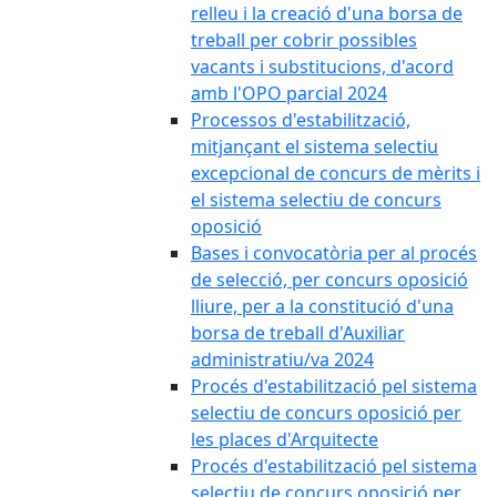
relleu i la creació d'una borsa de
treball per cobrir possibles
vacants i substitucions, d'acord
amb l'OPO parcial 2024
Processos d'estabilització,
mitjançant el sistema selectiu
excepcional de concurs de mèrits i
el sistema selectiu de concurs
oposició
Bases i convocatòria per al procés
de selecció, per concurs oposició
lliure, per a la constitució d'una
borsa de treball d'Auxiliar
administratiu/va 2024
Procés d'estabilització pel sistema
selectiu de concurs oposició per
les places d'Arquitecte
Procés d'estabilització pel sistema
selectiu de concurs oposició per