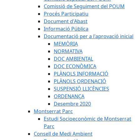
Comissió de Seguiment del POUM
Procés Participatiu
Document d'Abast
Informació Pública
Documentació per a l'aprovació inicial
MEMÒRIA
NORMATIVA
DOC AMBIENTAL
DOC ECONÒMICA
PLÀNOLS INFORMACIÓ
PLÀNOLS ORDENACIÓ
SUSPENSIÓ LLICÈNCIES
ORDENANÇA
Desembre 2020
Montserrat Parc
Estudi Socioeconòmic de Montserrat
Parc
Consell de Medi Ambient