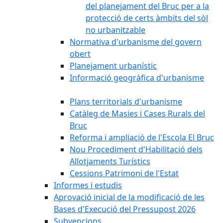
del planejament del Bruc per a la
protecció de certs àmbits del sòl
no urbanitzable
Normativa d'urbanisme del govern
obert
Planejament urbanístic
Informació geogràfica d'urbanisme
Plans territorials d'urbanisme
Catàleg de Masies i Cases Rurals del
Bruc
Reforma i ampliació de l'Escola El Bruc
Nou Procediment d'Habilitació dels
Allotjaments Turístics
Cessions Patrimoni de l'Estat
Informes i estudis
Aprovació inicial de la modificació de les
Bases d'Execució del Pressupost 2026
Subvencions