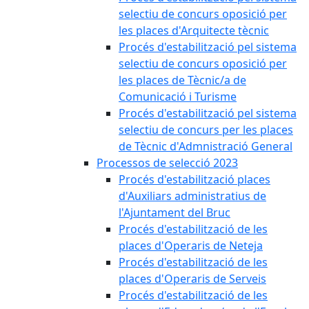
selectiu de concurs oposició per
les places d'Arquitecte tècnic
Procés d'estabilització pel sistema
selectiu de concurs oposició per
les places de Tècnic/a de
Comunicació i Turisme
Procés d'estabilització pel sistema
selectiu de concurs per les places
de Tècnic d'Admnistració General
Processos de selecció 2023
Procés d'estabilització places
d'Auxiliars administratius de
l'Ajuntament del Bruc
Procés d'estabilització de les
places d'Operaris de Neteja
Procés d'estabilització de les
places d'Operaris de Serveis
Procés d'estabilització de les