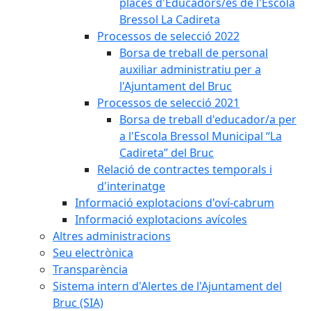
places d'Educadors/es de l'Escola
Bressol La Cadireta
Processos de selecció 2022
Borsa de treball de personal
auxiliar administratiu per a
l'Ajuntament del Bruc
Processos de selecció 2021
Borsa de treball d'educador/a per
a l'Escola Bressol Municipal “La
Cadireta” del Bruc
Relació de contractes temporals i
d'interinatge
Informació explotacions d'oví-cabrum
Informació explotacions avícoles
Altres administracions
Seu electrònica
Transparència
Sistema intern d'Alertes de l'Ajuntament del
Bruc (SIA)