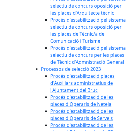
selectiu de concurs oposició per
les places d'Arquitecte tècnic
Procés d'estabilització pel sistema
selectiu de concurs oposició per
les places de Tècnic/a de
Comunicació i Turisme
Procés d'estabilització pel sistema
selectiu de concurs per les places
de Tècnic d'Admnistració General
Processos de selecció 2023
Procés d'estabilització places
d'Auxiliars administratius de
l'Ajuntament del Bruc
Procés d'estabilització de les
places d'Operaris de Neteja
Procés d'estabilització de les
places d'Operaris de Serveis
Procés d'estabilització de les