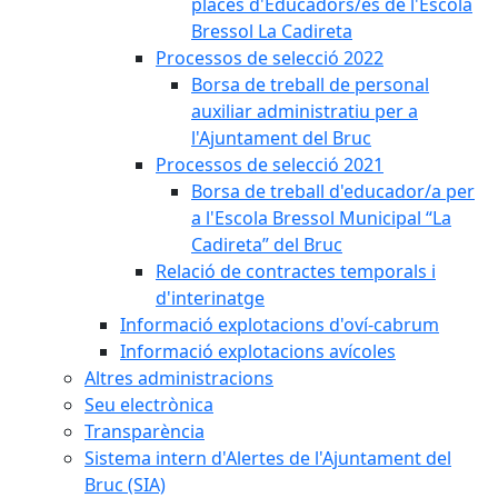
places d'Educadors/es de l'Escola
Bressol La Cadireta
Processos de selecció 2022
Borsa de treball de personal
auxiliar administratiu per a
l'Ajuntament del Bruc
Processos de selecció 2021
Borsa de treball d'educador/a per
a l'Escola Bressol Municipal “La
Cadireta” del Bruc
Relació de contractes temporals i
d'interinatge
Informació explotacions d'oví-cabrum
Informació explotacions avícoles
Altres administracions
Seu electrònica
Transparència
Sistema intern d'Alertes de l'Ajuntament del
Bruc (SIA)