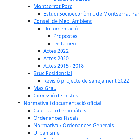
Montserrat Parc
Estudi Socioeconòmic de Montserrat Pa
Consell de Medi Ambient
Documentació
Propostes
Dictamen
Actes 2022
Actes 2020
Actes 2015 - 2018
Bruc Residencial
Revisió projecte de sanejament 2022
Mas Grau
Comissió de Festes
Normativa i documentació oficial
Calendari dies inhàbils
Ordenances Fiscals
Normativa / Ordenances Generals
Urbanisme