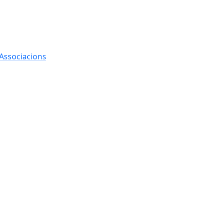
 Associacions