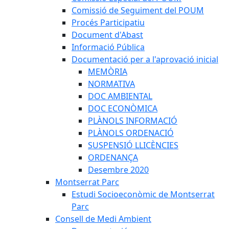
Comissió de Seguiment del POUM
Procés Participatiu
Document d'Abast
Informació Pública
Documentació per a l'aprovació inicial
MEMÒRIA
NORMATIVA
DOC AMBIENTAL
DOC ECONÒMICA
PLÀNOLS INFORMACIÓ
PLÀNOLS ORDENACIÓ
SUSPENSIÓ LLICÈNCIES
ORDENANÇA
Desembre 2020
Montserrat Parc
Estudi Socioeconòmic de Montserrat
Parc
Consell de Medi Ambient