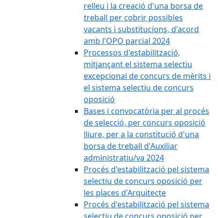
relleu i la creació d'una borsa de
treball per cobrir possibles
vacants i substitucions, d'acord
amb l'OPO parcial 2024
Processos d'estabilització,
mitjançant el sistema selectiu
excepcional de concurs de mèrits i
el sistema selectiu de concurs
oposició
Bases i convocatòria per al procés
de selecció, per concurs oposició
lliure, per a la constitució d'una
borsa de treball d'Auxiliar
administratiu/va 2024
Procés d'estabilització pel sistema
selectiu de concurs oposició per
les places d'Arquitecte
Procés d'estabilització pel sistema
selectiu de concurs oposició per