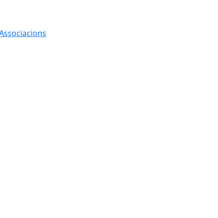
 Associacions