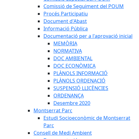
Comissió de Seguiment del POUM
Procés Participatiu
Document d'Abast
Informació Pública
Documentació per a l'aprovació inicial
MEMÒRIA
NORMATIVA
DOC AMBIENTAL
DOC ECONÒMICA
PLÀNOLS INFORMACIÓ
PLÀNOLS ORDENACIÓ
SUSPENSIÓ LLICÈNCIES
ORDENANÇA
Desembre 2020
Montserrat Parc
Estudi Socioeconòmic de Montserrat
Parc
Consell de Medi Ambient