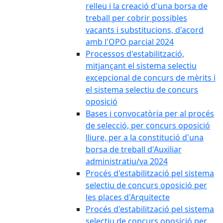
relleu i la creació d'una borsa de
treball per cobrir possibles
vacants i substitucions, d'acord
amb l'OPO parcial 2024
Processos d'estabilització,
mitjançant el sistema selectiu
excepcional de concurs de mèrits i
el sistema selectiu de concurs
oposició
Bases i convocatòria per al procés
de selecció, per concurs oposició
lliure, per a la constitució d'una
borsa de treball d'Auxiliar
administratiu/va 2024
Procés d'estabilització pel sistema
selectiu de concurs oposició per
les places d'Arquitecte
Procés d'estabilització pel sistema
selectiu de concurs oposició per