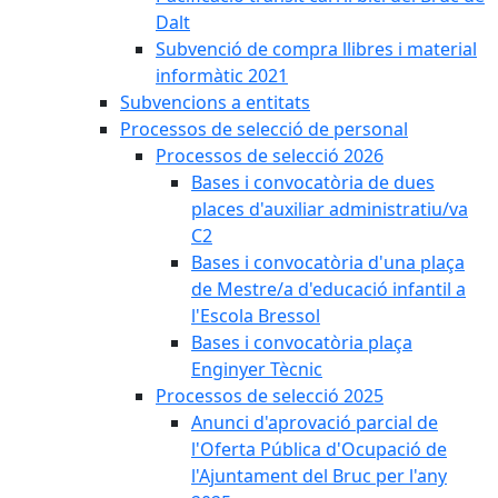
Dalt
Subvenció de compra llibres i material
informàtic 2021
Subvencions a entitats
Processos de selecció de personal
Processos de selecció 2026
Bases i convocatòria de dues
places d'auxiliar administratiu/va
C2
Bases i convocatòria d'una plaça
de Mestre/a d'educació infantil a
l'Escola Bressol
Bases i convocatòria plaça
Enginyer Tècnic
Processos de selecció 2025
Anunci d'aprovació parcial de
l'Oferta Pública d'Ocupació de
l'Ajuntament del Bruc per l'any