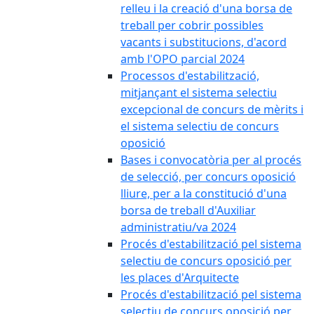
relleu i la creació d'una borsa de
treball per cobrir possibles
vacants i substitucions, d'acord
amb l'OPO parcial 2024
Processos d'estabilització,
mitjançant el sistema selectiu
excepcional de concurs de mèrits i
el sistema selectiu de concurs
oposició
Bases i convocatòria per al procés
de selecció, per concurs oposició
lliure, per a la constitució d'una
borsa de treball d'Auxiliar
administratiu/va 2024
Procés d'estabilització pel sistema
selectiu de concurs oposició per
les places d'Arquitecte
Procés d'estabilització pel sistema
selectiu de concurs oposició per