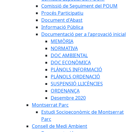
Comissió de Seguiment del POUM
Procés Participatiu
Document d'Abast
Informació Pública
Documentació per a l'aprovació inicial
MEMÒRIA
NORMATIVA
DOC AMBIENTAL
DOC ECONÒMICA
PLÀNOLS INFORMACIÓ
PLÀNOLS ORDENACIÓ
SUSPENSIÓ LLICÈNCIES
ORDENANÇA
Desembre 2020
Montserrat Parc
Estudi Socioeconòmic de Montserrat
Parc
Consell de Medi Ambient