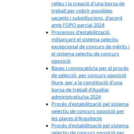
relleu i la creació d'una borsa de
treball per cobrir possibles
vacants i substitucions, d'acord
amb l'OPO parcial 2024
Processos d'estabilització,
mitjançant el sistema selectiu
excepcional de concurs de mèrits i
el sistema selectiu de concurs
oposició
Bases i convocatòria per al procés
de selecció, per concurs oposició
lliure, per a la constitució d'una
borsa de treball d'Auxiliar
administratiu/va 2024
Procés d'estabilització pel sistema
selectiu de concurs oposició per
les places d'Arquitecte
Procés d'estabilització pel sistema
selectiu de concurs oposició per