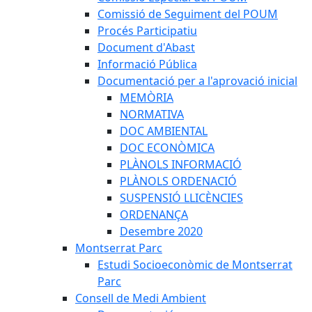
Comissió de Seguiment del POUM
Procés Participatiu
Document d'Abast
Informació Pública
Documentació per a l'aprovació inicial
MEMÒRIA
NORMATIVA
DOC AMBIENTAL
DOC ECONÒMICA
PLÀNOLS INFORMACIÓ
PLÀNOLS ORDENACIÓ
SUSPENSIÓ LLICÈNCIES
ORDENANÇA
Desembre 2020
Montserrat Parc
Estudi Socioeconòmic de Montserrat
Parc
Consell de Medi Ambient