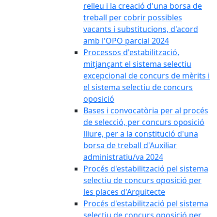
relleu i la creació d'una borsa de
treball per cobrir possibles
vacants i substitucions, d'acord
amb l'OPO parcial 2024
Processos d'estabilització,
mitjançant el sistema selectiu
excepcional de concurs de mèrits i
el sistema selectiu de concurs
oposició
Bases i convocatòria per al procés
de selecció, per concurs oposició
lliure, per a la constitució d'una
borsa de treball d'Auxiliar
administratiu/va 2024
Procés d'estabilització pel sistema
selectiu de concurs oposició per
les places d'Arquitecte
Procés d'estabilització pel sistema
selectiu de concurs oposició per