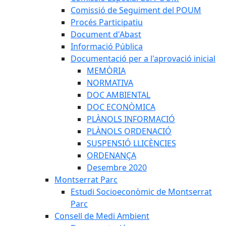
Comissió de Seguiment del POUM
Procés Participatiu
Document d'Abast
Informació Pública
Documentació per a l'aprovació inicial
MEMÒRIA
NORMATIVA
DOC AMBIENTAL
DOC ECONÒMICA
PLÀNOLS INFORMACIÓ
PLÀNOLS ORDENACIÓ
SUSPENSIÓ LLICÈNCIES
ORDENANÇA
Desembre 2020
Montserrat Parc
Estudi Socioeconòmic de Montserrat
Parc
Consell de Medi Ambient