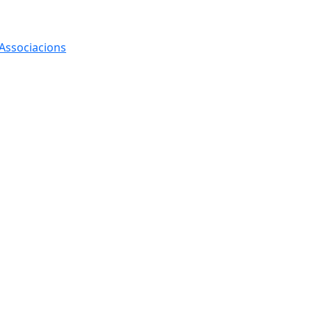
 Associacions