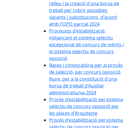
relleu i la creació d'una borsa de
treball per cobrir possibles
vacants i substitucions, d'acord
amb l'OPO parcial 2024
Processos d'estabilització,
mitjançant el sistema selectiu
excepcional de concurs de mèrits i
el sistema selectiu de concurs
oposició
Bases i convocatòria per al procés
de selecció, per concurs oposició
lliure, per a la constitució d'una
borsa de treball d'Auxiliar
administratiu/va 2024
Procés d'estabilització pel sistema
selectiu de concurs oposició per
les places d'Arquitecte
Procés d'estabilització pel sistema
selectiu de concurs oposició per