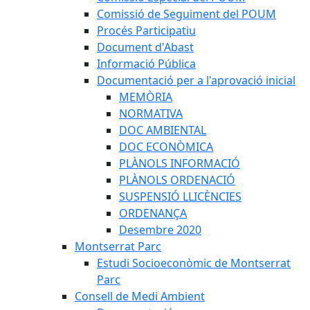
Comissió de Seguiment del POUM
Procés Participatiu
Document d'Abast
Informació Pública
Documentació per a l'aprovació inicial
MEMÒRIA
NORMATIVA
DOC AMBIENTAL
DOC ECONÒMICA
PLÀNOLS INFORMACIÓ
PLÀNOLS ORDENACIÓ
SUSPENSIÓ LLICÈNCIES
ORDENANÇA
Desembre 2020
Montserrat Parc
Estudi Socioeconòmic de Montserrat
Parc
Consell de Medi Ambient