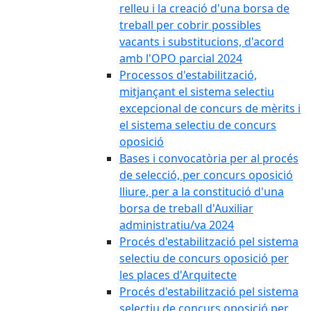
relleu i la creació d'una borsa de
treball per cobrir possibles
vacants i substitucions, d'acord
amb l'OPO parcial 2024
Processos d'estabilització,
mitjançant el sistema selectiu
excepcional de concurs de mèrits i
el sistema selectiu de concurs
oposició
Bases i convocatòria per al procés
de selecció, per concurs oposició
lliure, per a la constitució d'una
borsa de treball d'Auxiliar
administratiu/va 2024
Procés d'estabilització pel sistema
selectiu de concurs oposició per
les places d'Arquitecte
Procés d'estabilització pel sistema
selectiu de concurs oposició per