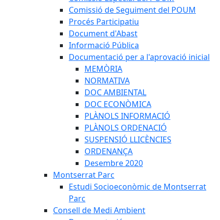
Comissió de Seguiment del POUM
Procés Participatiu
Document d'Abast
Informació Pública
Documentació per a l'aprovació inicial
MEMÒRIA
NORMATIVA
DOC AMBIENTAL
DOC ECONÒMICA
PLÀNOLS INFORMACIÓ
PLÀNOLS ORDENACIÓ
SUSPENSIÓ LLICÈNCIES
ORDENANÇA
Desembre 2020
Montserrat Parc
Estudi Socioeconòmic de Montserrat
Parc
Consell de Medi Ambient