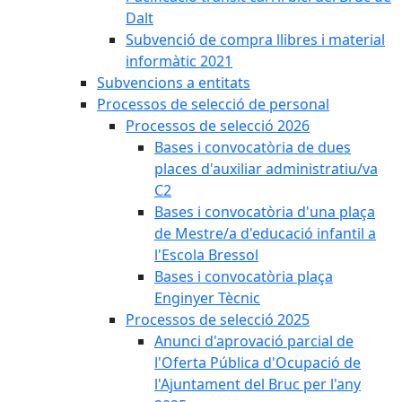
Dalt
Subvenció de compra llibres i material
informàtic 2021
Subvencions a entitats
Processos de selecció de personal
Processos de selecció 2026
Bases i convocatòria de dues
places d'auxiliar administratiu/va
C2
Bases i convocatòria d'una plaça
de Mestre/a d'educació infantil a
l'Escola Bressol
Bases i convocatòria plaça
Enginyer Tècnic
Processos de selecció 2025
Anunci d'aprovació parcial de
l'Oferta Pública d'Ocupació de
l'Ajuntament del Bruc per l'any