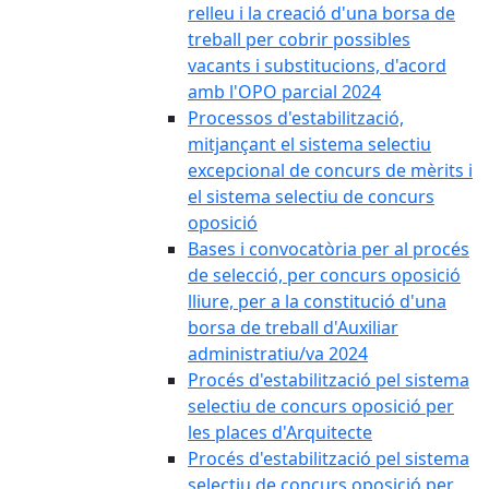
relleu i la creació d'una borsa de
treball per cobrir possibles
vacants i substitucions, d'acord
amb l'OPO parcial 2024
Processos d'estabilització,
mitjançant el sistema selectiu
excepcional de concurs de mèrits i
el sistema selectiu de concurs
oposició
Bases i convocatòria per al procés
de selecció, per concurs oposició
lliure, per a la constitució d'una
borsa de treball d'Auxiliar
administratiu/va 2024
Procés d'estabilització pel sistema
selectiu de concurs oposició per
les places d'Arquitecte
Procés d'estabilització pel sistema
selectiu de concurs oposició per