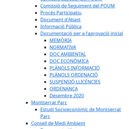
Comissió de Seguiment del POUM
Procés Participatiu
Document d'Abast
Informació Pública
Documentació per a l'aprovació inicial
MEMÒRIA
NORMATIVA
DOC AMBIENTAL
DOC ECONÒMICA
PLÀNOLS INFORMACIÓ
PLÀNOLS ORDENACIÓ
SUSPENSIÓ LLICÈNCIES
ORDENANÇA
Desembre 2020
Montserrat Parc
Estudi Socioeconòmic de Montserrat
Parc
Consell de Medi Ambient