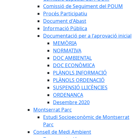
Comissió de Seguiment del POUM
Procés Participatiu
Document d'Abast
Informació Pública
Documentació per a l'aprovació inicial
MEMÒRIA
NORMATIVA
DOC AMBIENTAL
DOC ECONÒMICA
PLÀNOLS INFORMACIÓ
PLÀNOLS ORDENACIÓ
SUSPENSIÓ LLICÈNCIES
ORDENANÇA
Desembre 2020
Montserrat Parc
Estudi Socioeconòmic de Montserrat
Parc
Consell de Medi Ambient