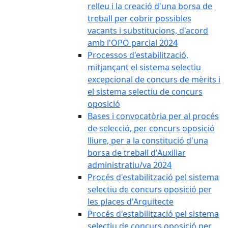
relleu i la creació d'una borsa de
treball per cobrir possibles
vacants i substitucions, d'acord
amb l'OPO parcial 2024
Processos d'estabilització,
mitjançant el sistema selectiu
excepcional de concurs de mèrits i
el sistema selectiu de concurs
oposició
Bases i convocatòria per al procés
de selecció, per concurs oposició
lliure, per a la constitució d'una
borsa de treball d'Auxiliar
administratiu/va 2024
Procés d'estabilització pel sistema
selectiu de concurs oposició per
les places d'Arquitecte
Procés d'estabilització pel sistema
selectiu de concurs oposició per