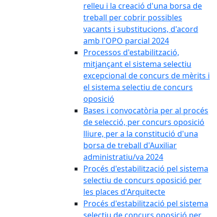
relleu i la creació d'una borsa de
treball per cobrir possibles
vacants i substitucions, d'acord
amb l'OPO parcial 2024
Processos d'estabilització,
mitjançant el sistema selectiu
excepcional de concurs de mèrits i
el sistema selectiu de concurs
oposició
Bases i convocatòria per al procés
de selecció, per concurs oposició
lliure, per a la constitució d'una
borsa de treball d'Auxiliar
administratiu/va 2024
Procés d'estabilització pel sistema
selectiu de concurs oposició per
les places d'Arquitecte
Procés d'estabilització pel sistema
selectiu de concurs oposició per