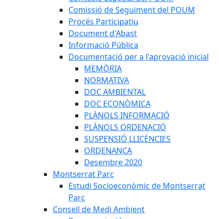
Comissió de Seguiment del POUM
Procés Participatiu
Document d'Abast
Informació Pública
Documentació per a l'aprovació inicial
MEMÒRIA
NORMATIVA
DOC AMBIENTAL
DOC ECONÒMICA
PLÀNOLS INFORMACIÓ
PLÀNOLS ORDENACIÓ
SUSPENSIÓ LLICÈNCIES
ORDENANÇA
Desembre 2020
Montserrat Parc
Estudi Socioeconòmic de Montserrat
Parc
Consell de Medi Ambient