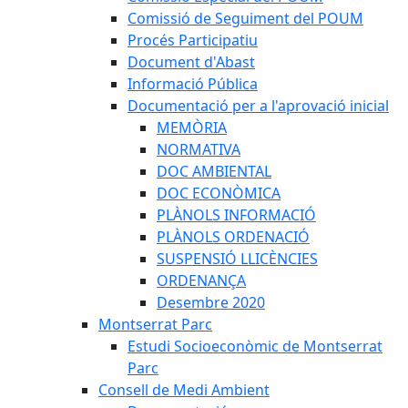
Comissió de Seguiment del POUM
Procés Participatiu
Document d'Abast
Informació Pública
Documentació per a l'aprovació inicial
MEMÒRIA
NORMATIVA
DOC AMBIENTAL
DOC ECONÒMICA
PLÀNOLS INFORMACIÓ
PLÀNOLS ORDENACIÓ
SUSPENSIÓ LLICÈNCIES
ORDENANÇA
Desembre 2020
Montserrat Parc
Estudi Socioeconòmic de Montserrat
Parc
Consell de Medi Ambient