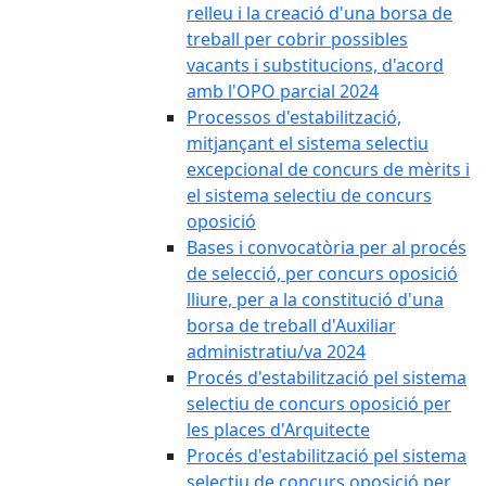
relleu i la creació d'una borsa de
treball per cobrir possibles
vacants i substitucions, d'acord
amb l'OPO parcial 2024
Processos d'estabilització,
mitjançant el sistema selectiu
excepcional de concurs de mèrits i
el sistema selectiu de concurs
oposició
Bases i convocatòria per al procés
de selecció, per concurs oposició
lliure, per a la constitució d'una
borsa de treball d'Auxiliar
administratiu/va 2024
Procés d'estabilització pel sistema
selectiu de concurs oposició per
les places d'Arquitecte
Procés d'estabilització pel sistema
selectiu de concurs oposició per