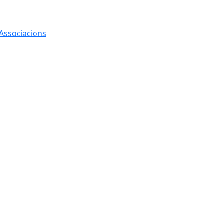
 Associacions