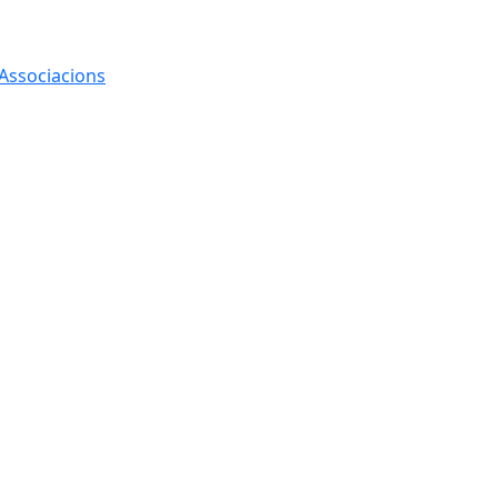
 Associacions