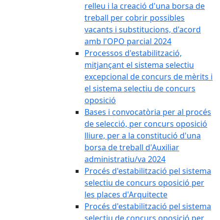
relleu i la creació d'una borsa de
treball per cobrir possibles
vacants i substitucions, d'acord
amb l'OPO parcial 2024
Processos d'estabilització,
mitjançant el sistema selectiu
excepcional de concurs de mèrits i
el sistema selectiu de concurs
oposició
Bases i convocatòria per al procés
de selecció, per concurs oposició
lliure, per a la constitució d'una
borsa de treball d'Auxiliar
administratiu/va 2024
Procés d'estabilització pel sistema
selectiu de concurs oposició per
les places d'Arquitecte
Procés d'estabilització pel sistema
selectiu de concurs oposició per