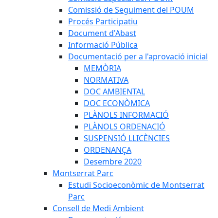
Comissió de Seguiment del POUM
Procés Participatiu
Document d'Abast
Informació Pública
Documentació per a l'aprovació inicial
MEMÒRIA
NORMATIVA
DOC AMBIENTAL
DOC ECONÒMICA
PLÀNOLS INFORMACIÓ
PLÀNOLS ORDENACIÓ
SUSPENSIÓ LLICÈNCIES
ORDENANÇA
Desembre 2020
Montserrat Parc
Estudi Socioeconòmic de Montserrat
Parc
Consell de Medi Ambient