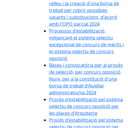
relleu i la creació d'una borsa de
treball per cobrir possibles
vacants i substitucions, d'acord
amb l'OPO parcial 2024
Processos d'estabilització,
mitjançant el sistema selectiu
excepcional de concurs de mèrits i
el sistema selectiu de concurs
oposició
Bases i convocatòria per al procés
de selecció, per concurs oposició
lliure, per a la constitució d'una
borsa de treball d'Auxiliar
administratiu/va 2024
Procés d'estabilització pel sistema
selectiu de concurs oposició per
les places d'Arquitecte
Procés d'estabilització pel sistema
selectiu de concurs oposició per