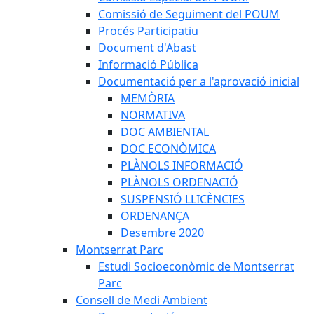
Comissió de Seguiment del POUM
Procés Participatiu
Document d'Abast
Informació Pública
Documentació per a l'aprovació inicial
MEMÒRIA
NORMATIVA
DOC AMBIENTAL
DOC ECONÒMICA
PLÀNOLS INFORMACIÓ
PLÀNOLS ORDENACIÓ
SUSPENSIÓ LLICÈNCIES
ORDENANÇA
Desembre 2020
Montserrat Parc
Estudi Socioeconòmic de Montserrat
Parc
Consell de Medi Ambient