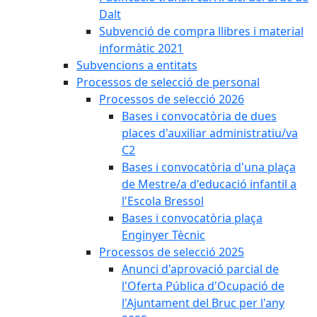
Dalt
Subvenció de compra llibres i material
informàtic 2021
Subvencions a entitats
Processos de selecció de personal
Processos de selecció 2026
Bases i convocatòria de dues
places d'auxiliar administratiu/va
C2
Bases i convocatòria d'una plaça
de Mestre/a d'educació infantil a
l'Escola Bressol
Bases i convocatòria plaça
Enginyer Tècnic
Processos de selecció 2025
Anunci d'aprovació parcial de
l'Oferta Pública d'Ocupació de
l'Ajuntament del Bruc per l'any