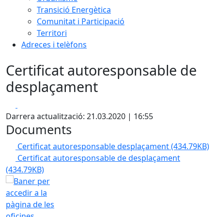
Transició Energètica
Comunitat i Participació
Territori
Adreces i telèfons
Certificat autoresponsable de
desplaçament
Facebook
X
Darrera actualització: 21.03.2020 | 16:55
Documents
Certificat autoresponsable desplaçament
(434.79KB)
Certificat autoresponsable de desplaçament
(434.79KB)