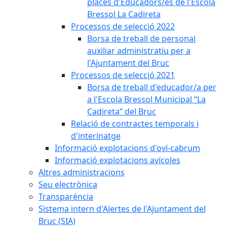
places d'Educadors/es de l'Escola
Bressol La Cadireta
Processos de selecció 2022
Borsa de treball de personal
auxiliar administratiu per a
l'Ajuntament del Bruc
Processos de selecció 2021
Borsa de treball d'educador/a per
a l'Escola Bressol Municipal “La
Cadireta” del Bruc
Relació de contractes temporals i
d'interinatge
Informació explotacions d'oví-cabrum
Informació explotacions avícoles
Altres administracions
Seu electrònica
Transparència
Sistema intern d'Alertes de l'Ajuntament del
Bruc (SIA)