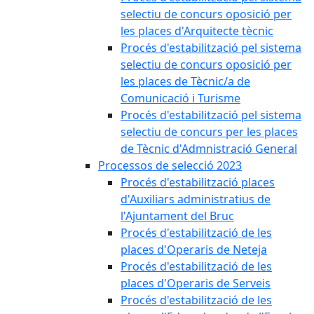
selectiu de concurs oposició per
les places d'Arquitecte tècnic
Procés d'estabilització pel sistema
selectiu de concurs oposició per
les places de Tècnic/a de
Comunicació i Turisme
Procés d'estabilització pel sistema
selectiu de concurs per les places
de Tècnic d'Admnistració General
Processos de selecció 2023
Procés d'estabilització places
d'Auxiliars administratius de
l'Ajuntament del Bruc
Procés d'estabilització de les
places d'Operaris de Neteja
Procés d'estabilització de les
places d'Operaris de Serveis
Procés d'estabilització de les