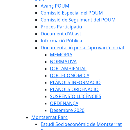
Avanç POUM
Comissió Especial del POUM
Comissió de Seguiment del POUM
Procés Participatiu
Document d'Abast
Informació Pública
Documentació per a l'aprovació inicial
MEMÒRIA
NORMATIVA
DOC AMBIENTAL
DOC ECONÒMICA
PLÀNOLS INFORMACIÓ
PLÀNOLS ORDENACIÓ
SUSPENSIÓ LLICÈNCIES
ORDENANÇA
Desembre 2020
Montserrat Parc
Estudi Socioeconòmic de Montserrat