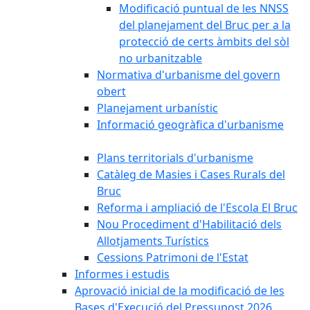
Modificació puntual de les NNSS
del planejament del Bruc per a la
protecció de certs àmbits del sòl
no urbanitzable
Normativa d'urbanisme del govern
obert
Planejament urbanístic
Informació geogràfica d'urbanisme
Plans territorials d'urbanisme
Catàleg de Masies i Cases Rurals del
Bruc
Reforma i ampliació de l'Escola El Bruc
Nou Procediment d'Habilitació dels
Allotjaments Turístics
Cessions Patrimoni de l'Estat
Informes i estudis
Aprovació inicial de la modificació de les
Bases d'Execució del Pressupost 2026