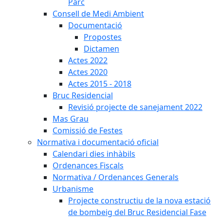
Parc
Consell de Medi Ambient
Documentació
Propostes
Dictamen
Actes 2022
Actes 2020
Actes 2015 - 2018
Bruc Residencial
Revisió projecte de sanejament 2022
Mas Grau
Comissió de Festes
Normativa i documentació oficial
Calendari dies inhàbils
Ordenances Fiscals
Normativa / Ordenances Generals
Urbanisme
Projecte constructiu de la nova estació
de bombeig del Bruc Residencial Fase