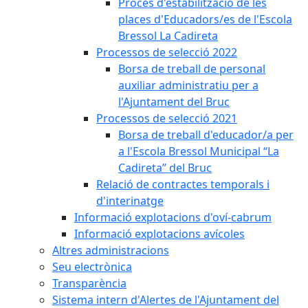
Procés d'estabilització de les
places d'Educadors/es de l'Escola
Bressol La Cadireta
Processos de selecció 2022
Borsa de treball de personal
auxiliar administratiu per a
l'Ajuntament del Bruc
Processos de selecció 2021
Borsa de treball d'educador/a per
a l'Escola Bressol Municipal “La
Cadireta” del Bruc
Relació de contractes temporals i
d'interinatge
Informació explotacions d'oví-cabrum
Informació explotacions avícoles
Altres administracions
Seu electrònica
Transparència
Sistema intern d'Alertes de l'Ajuntament del