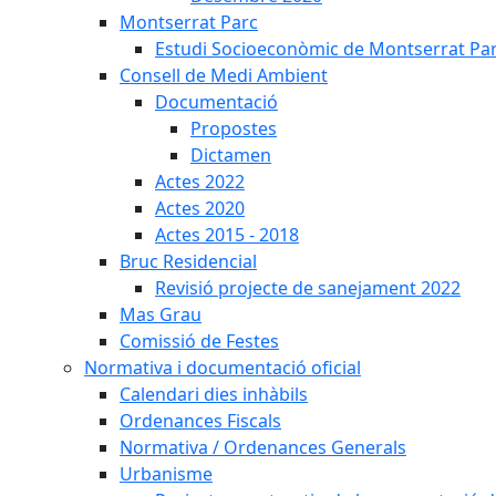
Montserrat Parc
Estudi Socioeconòmic de Montserrat Pa
Consell de Medi Ambient
Documentació
Propostes
Dictamen
Actes 2022
Actes 2020
Actes 2015 - 2018
Bruc Residencial
Revisió projecte de sanejament 2022
Mas Grau
Comissió de Festes
Normativa i documentació oficial
Calendari dies inhàbils
Ordenances Fiscals
Normativa / Ordenances Generals
Urbanisme