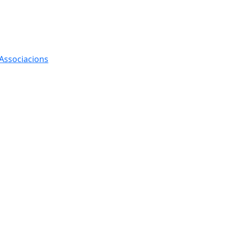
 Associacions