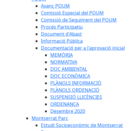
Avanç POUM
Comissió Especial del POUM
Comissió de Seguiment del POUM
Procés Participatiu
Document d'Abast
Informació Pública
Documentació per a l'aprovació inicial
MEMÒRIA
NORMATIVA
DOC AMBIENTAL
DOC ECONÒMICA
PLÀNOLS INFORMACIÓ
PLÀNOLS ORDENACIÓ
SUSPENSIÓ LLICÈNCIES
ORDENANÇA
Desembre 2020
Montserrat Parc
Estudi Socioeconòmic de Montserrat