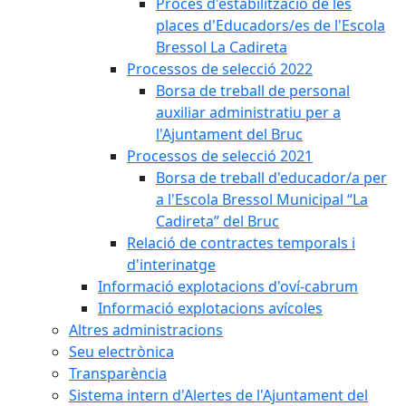
Procés d'estabilització de les
places d'Educadors/es de l'Escola
Bressol La Cadireta
Processos de selecció 2022
Borsa de treball de personal
auxiliar administratiu per a
l'Ajuntament del Bruc
Processos de selecció 2021
Borsa de treball d'educador/a per
a l'Escola Bressol Municipal “La
Cadireta” del Bruc
Relació de contractes temporals i
d'interinatge
Informació explotacions d'oví-cabrum
Informació explotacions avícoles
Altres administracions
Seu electrònica
Transparència
Sistema intern d'Alertes de l'Ajuntament del