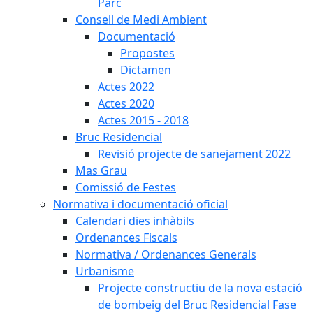
Parc
Consell de Medi Ambient
Documentació
Propostes
Dictamen
Actes 2022
Actes 2020
Actes 2015 - 2018
Bruc Residencial
Revisió projecte de sanejament 2022
Mas Grau
Comissió de Festes
Normativa i documentació oficial
Calendari dies inhàbils
Ordenances Fiscals
Normativa / Ordenances Generals
Urbanisme
Projecte constructiu de la nova estació
de bombeig del Bruc Residencial Fase