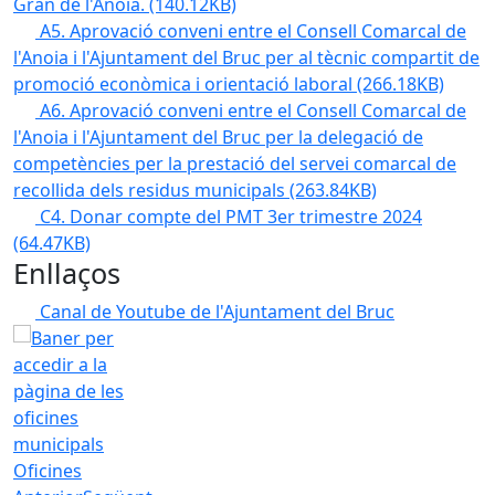
Gran de l'Anoia.
(140.12KB)
A5. Aprovació conveni entre el Consell Comarcal de
l'Anoia i l'Ajuntament del Bruc per al tècnic compartit de
promoció econòmica i orientació laboral
(266.18KB)
A6. Aprovació conveni entre el Consell Comarcal de
l'Anoia i l'Ajuntament del Bruc per la delegació de
competències per la prestació del servei comarcal de
recollida dels residus municipals
(263.84KB)
C4. Donar compte del PMT 3er trimestre 2024
(64.47KB)
Enllaços
Canal de Youtube de l'Ajuntament del Bruc
Oficines