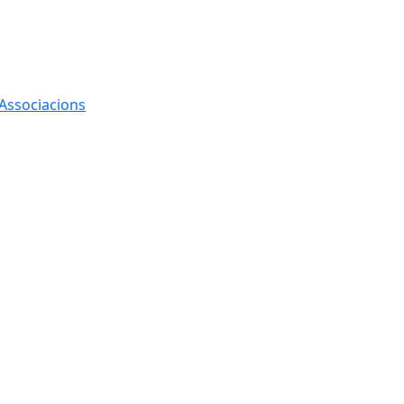
 Associacions