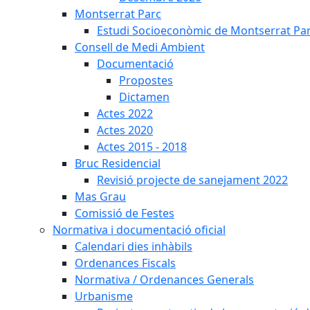
Montserrat Parc
Estudi Socioeconòmic de Montserrat Pa
Consell de Medi Ambient
Documentació
Propostes
Dictamen
Actes 2022
Actes 2020
Actes 2015 - 2018
Bruc Residencial
Revisió projecte de sanejament 2022
Mas Grau
Comissió de Festes
Normativa i documentació oficial
Calendari dies inhàbils
Ordenances Fiscals
Normativa / Ordenances Generals
Urbanisme