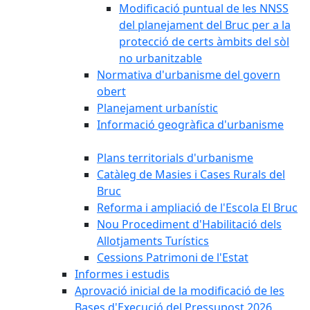
Modificació puntual de les NNSS
del planejament del Bruc per a la
protecció de certs àmbits del sòl
no urbanitzable
Normativa d'urbanisme del govern
obert
Planejament urbanístic
Informació geogràfica d'urbanisme
Plans territorials d'urbanisme
Catàleg de Masies i Cases Rurals del
Bruc
Reforma i ampliació de l'Escola El Bruc
Nou Procediment d'Habilitació dels
Allotjaments Turístics
Cessions Patrimoni de l'Estat
Informes i estudis
Aprovació inicial de la modificació de les
Bases d'Execució del Pressupost 2026