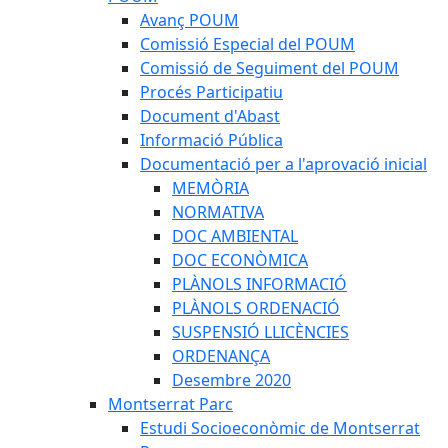
Avanç POUM
Comissió Especial del POUM
Comissió de Seguiment del POUM
Procés Participatiu
Document d'Abast
Informació Pública
Documentació per a l'aprovació inicial
MEMÒRIA
NORMATIVA
DOC AMBIENTAL
DOC ECONÒMICA
PLÀNOLS INFORMACIÓ
PLÀNOLS ORDENACIÓ
SUSPENSIÓ LLICÈNCIES
ORDENANÇA
Desembre 2020
Montserrat Parc
Estudi Socioeconòmic de Montserrat