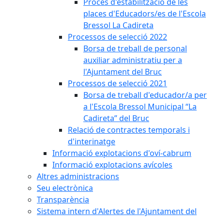
Procés d'estabilització de les
places d'Educadors/es de l'Escola
Bressol La Cadireta
Processos de selecció 2022
Borsa de treball de personal
auxiliar administratiu per a
l'Ajuntament del Bruc
Processos de selecció 2021
Borsa de treball d'educador/a per
a l'Escola Bressol Municipal “La
Cadireta” del Bruc
Relació de contractes temporals i
d'interinatge
Informació explotacions d'oví-cabrum
Informació explotacions avícoles
Altres administracions
Seu electrònica
Transparència
Sistema intern d'Alertes de l'Ajuntament del