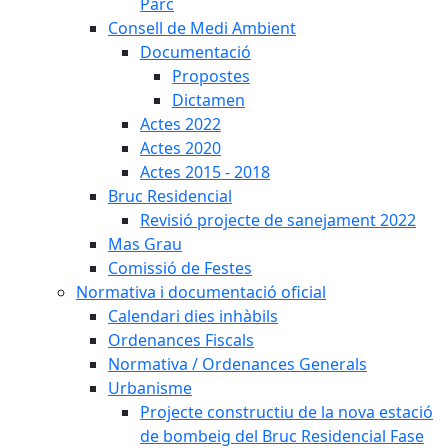
Parc
Consell de Medi Ambient
Documentació
Propostes
Dictamen
Actes 2022
Actes 2020
Actes 2015 - 2018
Bruc Residencial
Revisió projecte de sanejament 2022
Mas Grau
Comissió de Festes
Normativa i documentació oficial
Calendari dies inhàbils
Ordenances Fiscals
Normativa / Ordenances Generals
Urbanisme
Projecte constructiu de la nova estació
de bombeig del Bruc Residencial Fase