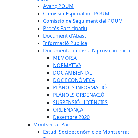
Avanç POUM
Comissió Especial del POUM
Comissió de Seguiment del POUM
Procés Participatiu
Document d'Abast
Informació Pública
Documentació per a l'aprovació inicial
MEMÒRIA
NORMATIVA
DOC AMBIENTAL
DOC ECONÒMICA
PLÀNOLS INFORMACIÓ
PLÀNOLS ORDENACIÓ
SUSPENSIÓ LLICÈNCIES
ORDENANÇA
Desembre 2020
Montserrat Parc
Estudi Socioeconòmic de Montserrat