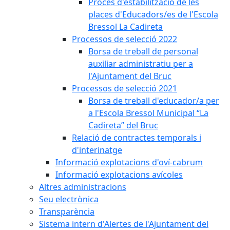
Procés d'estabilització de les
places d'Educadors/es de l'Escola
Bressol La Cadireta
Processos de selecció 2022
Borsa de treball de personal
auxiliar administratiu per a
l'Ajuntament del Bruc
Processos de selecció 2021
Borsa de treball d'educador/a per
a l'Escola Bressol Municipal “La
Cadireta” del Bruc
Relació de contractes temporals i
d'interinatge
Informació explotacions d'oví-cabrum
Informació explotacions avícoles
Altres administracions
Seu electrònica
Transparència
Sistema intern d'Alertes de l'Ajuntament del