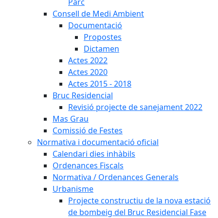
Parc
Consell de Medi Ambient
Documentació
Propostes
Dictamen
Actes 2022
Actes 2020
Actes 2015 - 2018
Bruc Residencial
Revisió projecte de sanejament 2022
Mas Grau
Comissió de Festes
Normativa i documentació oficial
Calendari dies inhàbils
Ordenances Fiscals
Normativa / Ordenances Generals
Urbanisme
Projecte constructiu de la nova estació
de bombeig del Bruc Residencial Fase