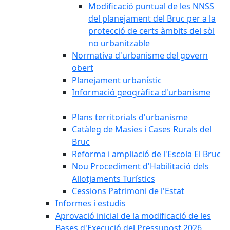
Modificació puntual de les NNSS
del planejament del Bruc per a la
protecció de certs àmbits del sòl
no urbanitzable
Normativa d'urbanisme del govern
obert
Planejament urbanístic
Informació geogràfica d'urbanisme
Plans territorials d'urbanisme
Catàleg de Masies i Cases Rurals del
Bruc
Reforma i ampliació de l'Escola El Bruc
Nou Procediment d'Habilitació dels
Allotjaments Turístics
Cessions Patrimoni de l'Estat
Informes i estudis
Aprovació inicial de la modificació de les
Bases d'Execució del Pressupost 2026