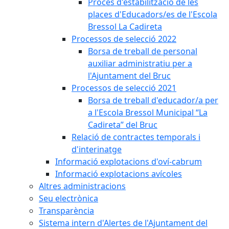
Procés d'estabilització de les
places d'Educadors/es de l'Escola
Bressol La Cadireta
Processos de selecció 2022
Borsa de treball de personal
auxiliar administratiu per a
l'Ajuntament del Bruc
Processos de selecció 2021
Borsa de treball d'educador/a per
a l'Escola Bressol Municipal “La
Cadireta” del Bruc
Relació de contractes temporals i
d'interinatge
Informació explotacions d'oví-cabrum
Informació explotacions avícoles
Altres administracions
Seu electrònica
Transparència
Sistema intern d'Alertes de l'Ajuntament del