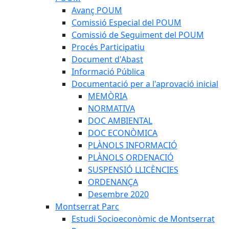
Avanç POUM
Comissió Especial del POUM
Comissió de Seguiment del POUM
Procés Participatiu
Document d'Abast
Informació Pública
Documentació per a l'aprovació inicial
MEMÒRIA
NORMATIVA
DOC AMBIENTAL
DOC ECONÒMICA
PLÀNOLS INFORMACIÓ
PLÀNOLS ORDENACIÓ
SUSPENSIÓ LLICÈNCIES
ORDENANÇA
Desembre 2020
Montserrat Parc
Estudi Socioeconòmic de Montserrat