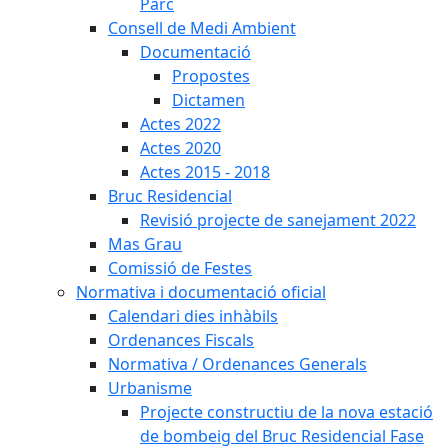
Parc
Consell de Medi Ambient
Documentació
Propostes
Dictamen
Actes 2022
Actes 2020
Actes 2015 - 2018
Bruc Residencial
Revisió projecte de sanejament 2022
Mas Grau
Comissió de Festes
Normativa i documentació oficial
Calendari dies inhàbils
Ordenances Fiscals
Normativa / Ordenances Generals
Urbanisme
Projecte constructiu de la nova estació
de bombeig del Bruc Residencial Fase