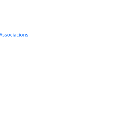
 Associacions