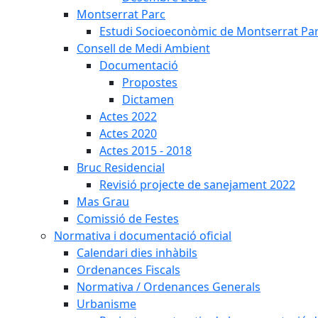
Montserrat Parc
Estudi Socioeconòmic de Montserrat Pa
Consell de Medi Ambient
Documentació
Propostes
Dictamen
Actes 2022
Actes 2020
Actes 2015 - 2018
Bruc Residencial
Revisió projecte de sanejament 2022
Mas Grau
Comissió de Festes
Normativa i documentació oficial
Calendari dies inhàbils
Ordenances Fiscals
Normativa / Ordenances Generals
Urbanisme