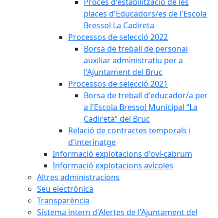
Procés d'estabilització de les
places d'Educadors/es de l'Escola
Bressol La Cadireta
Processos de selecció 2022
Borsa de treball de personal
auxiliar administratiu per a
l'Ajuntament del Bruc
Processos de selecció 2021
Borsa de treball d'educador/a per
a l'Escola Bressol Municipal “La
Cadireta” del Bruc
Relació de contractes temporals i
d'interinatge
Informació explotacions d'oví-cabrum
Informació explotacions avícoles
Altres administracions
Seu electrònica
Transparència
Sistema intern d'Alertes de l'Ajuntament del