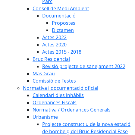
Parc
Consell de Medi Ambient
Documentació
Propostes
Dictamen
Actes 2022
Actes 2020
Actes 2015 - 2018
Bruc Residencial
Revisió projecte de sanejament 2022
Mas Grau
Comissió de Festes
Normativa i documentació oficial
Calendari dies inhàbils
Ordenances Fiscals
Normativa / Ordenances Generals
Urbanisme
Projecte constructiu de la nova estació
de bombeig del Bruc Residencial Fase