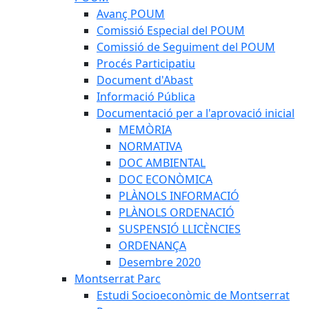
Avanç POUM
Comissió Especial del POUM
Comissió de Seguiment del POUM
Procés Participatiu
Document d'Abast
Informació Pública
Documentació per a l'aprovació inicial
MEMÒRIA
NORMATIVA
DOC AMBIENTAL
DOC ECONÒMICA
PLÀNOLS INFORMACIÓ
PLÀNOLS ORDENACIÓ
SUSPENSIÓ LLICÈNCIES
ORDENANÇA
Desembre 2020
Montserrat Parc
Estudi Socioeconòmic de Montserrat