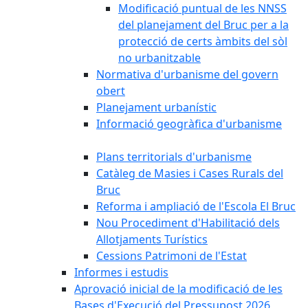
Modificació puntual de les NNSS
del planejament del Bruc per a la
protecció de certs àmbits del sòl
no urbanitzable
Normativa d'urbanisme del govern
obert
Planejament urbanístic
Informació geogràfica d'urbanisme
Plans territorials d'urbanisme
Catàleg de Masies i Cases Rurals del
Bruc
Reforma i ampliació de l'Escola El Bruc
Nou Procediment d'Habilitació dels
Allotjaments Turístics
Cessions Patrimoni de l'Estat
Informes i estudis
Aprovació inicial de la modificació de les
Bases d'Execució del Pressupost 2026