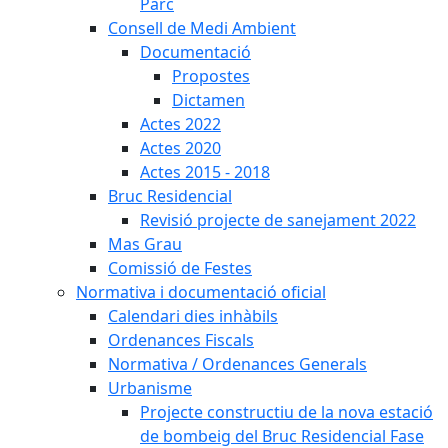
Parc
Consell de Medi Ambient
Documentació
Propostes
Dictamen
Actes 2022
Actes 2020
Actes 2015 - 2018
Bruc Residencial
Revisió projecte de sanejament 2022
Mas Grau
Comissió de Festes
Normativa i documentació oficial
Calendari dies inhàbils
Ordenances Fiscals
Normativa / Ordenances Generals
Urbanisme
Projecte constructiu de la nova estació
de bombeig del Bruc Residencial Fase