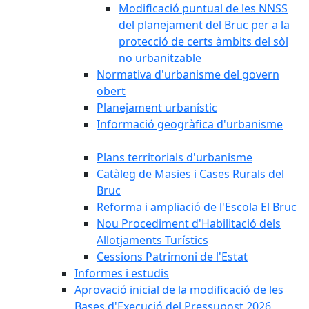
Modificació puntual de les NNSS
del planejament del Bruc per a la
protecció de certs àmbits del sòl
no urbanitzable
Normativa d'urbanisme del govern
obert
Planejament urbanístic
Informació geogràfica d'urbanisme
Plans territorials d'urbanisme
Catàleg de Masies i Cases Rurals del
Bruc
Reforma i ampliació de l'Escola El Bruc
Nou Procediment d'Habilitació dels
Allotjaments Turístics
Cessions Patrimoni de l'Estat
Informes i estudis
Aprovació inicial de la modificació de les
Bases d'Execució del Pressupost 2026