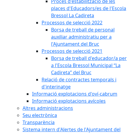
Procés d'estabilització de les
places d'Educadors/es de l'Escola
Bressol La Cadireta
Processos de selecció 2022
Borsa de treball de personal
auxiliar administratiu per a
l'Ajuntament del Bruc
Processos de selecció 2021
Borsa de treball d'educador/a per
a l'Escola Bressol Municipal “La
Cadireta” del Bruc
Relació de contractes temporals i
d'interinatge
Informació explotacions d'oví-cabrum
Informació explotacions avícoles
Altres administracions
Seu electrònica
Transparència
Sistema intern d'Alertes de l'Ajuntament del