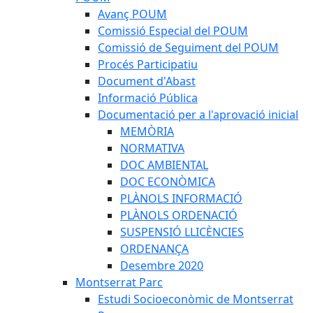
Avanç POUM
Comissió Especial del POUM
Comissió de Seguiment del POUM
Procés Participatiu
Document d'Abast
Informació Pública
Documentació per a l'aprovació inicial
MEMÒRIA
NORMATIVA
DOC AMBIENTAL
DOC ECONÒMICA
PLÀNOLS INFORMACIÓ
PLÀNOLS ORDENACIÓ
SUSPENSIÓ LLICÈNCIES
ORDENANÇA
Desembre 2020
Montserrat Parc
Estudi Socioeconòmic de Montserrat