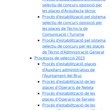
selectiu de concurs oposició per
les places d'Arquitecte tècnic
Procés d'estabilització pel sistema
selectiu de concurs oposició per
les places de Tècnic/a de
Comunicació i Turisme
Procés d'estabilització pel sistema
selectiu de concurs per les places
de Tècnic d'Admnistració General
Processos de selecció 2023
Procés d'estabilització places
d'Auxiliars administratius de
l'Ajuntament del Bruc
Procés d'estabilització de les
places d'Operaris de Neteja
Procés d'estabilització de les
places d'Operaris de Serveis
Procés d'estabilització de les