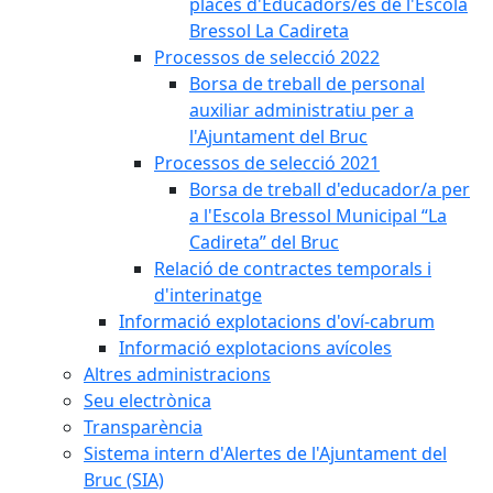
places d'Educadors/es de l'Escola
Bressol La Cadireta
Processos de selecció 2022
Borsa de treball de personal
auxiliar administratiu per a
l'Ajuntament del Bruc
Processos de selecció 2021
Borsa de treball d'educador/a per
a l'Escola Bressol Municipal “La
Cadireta” del Bruc
Relació de contractes temporals i
d'interinatge
Informació explotacions d'oví-cabrum
Informació explotacions avícoles
Altres administracions
Seu electrònica
Transparència
Sistema intern d'Alertes de l'Ajuntament del
Bruc (SIA)