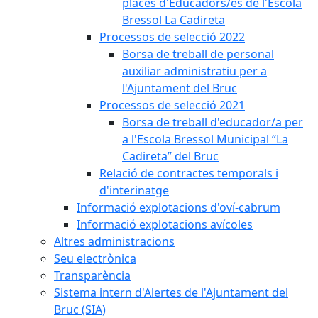
places d'Educadors/es de l'Escola
Bressol La Cadireta
Processos de selecció 2022
Borsa de treball de personal
auxiliar administratiu per a
l'Ajuntament del Bruc
Processos de selecció 2021
Borsa de treball d'educador/a per
a l'Escola Bressol Municipal “La
Cadireta” del Bruc
Relació de contractes temporals i
d'interinatge
Informació explotacions d'oví-cabrum
Informació explotacions avícoles
Altres administracions
Seu electrònica
Transparència
Sistema intern d'Alertes de l'Ajuntament del
Bruc (SIA)