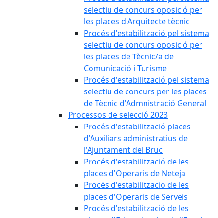
selectiu de concurs oposició per
les places d'Arquitecte tècnic
Procés d'estabilització pel sistema
selectiu de concurs oposició per
les places de Tècnic/a de
Comunicació i Turisme
Procés d'estabilització pel sistema
selectiu de concurs per les places
de Tècnic d'Admnistració General
Processos de selecció 2023
Procés d'estabilització places
d'Auxiliars administratius de
l'Ajuntament del Bruc
Procés d'estabilització de les
places d'Operaris de Neteja
Procés d'estabilització de les
places d'Operaris de Serveis
Procés d'estabilització de les