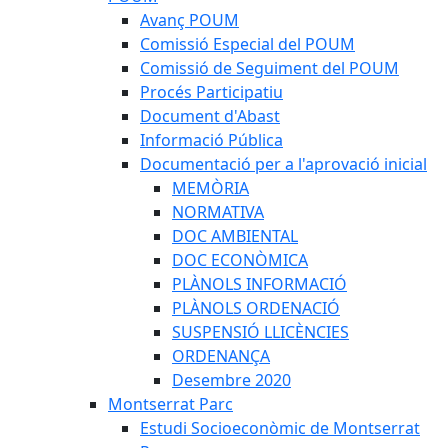
Avanç POUM
Comissió Especial del POUM
Comissió de Seguiment del POUM
Procés Participatiu
Document d'Abast
Informació Pública
Documentació per a l'aprovació inicial
MEMÒRIA
NORMATIVA
DOC AMBIENTAL
DOC ECONÒMICA
PLÀNOLS INFORMACIÓ
PLÀNOLS ORDENACIÓ
SUSPENSIÓ LLICÈNCIES
ORDENANÇA
Desembre 2020
Montserrat Parc
Estudi Socioeconòmic de Montserrat