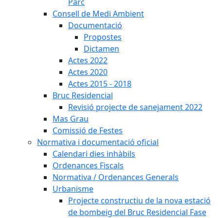
Parc
Consell de Medi Ambient
Documentació
Propostes
Dictamen
Actes 2022
Actes 2020
Actes 2015 - 2018
Bruc Residencial
Revisió projecte de sanejament 2022
Mas Grau
Comissió de Festes
Normativa i documentació oficial
Calendari dies inhàbils
Ordenances Fiscals
Normativa / Ordenances Generals
Urbanisme
Projecte constructiu de la nova estació
de bombeig del Bruc Residencial Fase