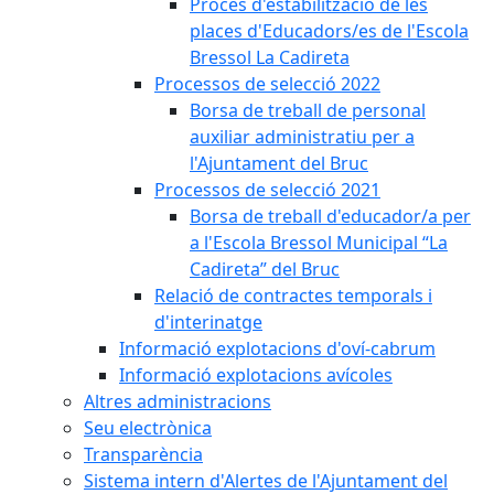
Procés d'estabilització de les
places d'Educadors/es de l'Escola
Bressol La Cadireta
Processos de selecció 2022
Borsa de treball de personal
auxiliar administratiu per a
l'Ajuntament del Bruc
Processos de selecció 2021
Borsa de treball d'educador/a per
a l'Escola Bressol Municipal “La
Cadireta” del Bruc
Relació de contractes temporals i
d'interinatge
Informació explotacions d'oví-cabrum
Informació explotacions avícoles
Altres administracions
Seu electrònica
Transparència
Sistema intern d'Alertes de l'Ajuntament del