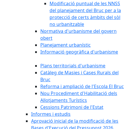
Modificació puntual de les NNSS
del planejament del Bruc per a la
protecció de certs àmbits del sòl
no urbanitzable
Normativa d'urbanisme del govern
obert
Planejament urbanístic
Informació geogràfica d'urbanisme
Plans territorials d'urbanisme
Catàleg de Masies i Cases Rurals del
Bruc
Reforma i ampliació de l'Escola El Bruc
Nou Procediment d'Habilitació dels
Allotjaments Turístics
Cessions Patrimoni de l'Estat
Informes i estudis
Aprovació inicial de la modificació de les
Bases d'Execució del Pressupost 2026