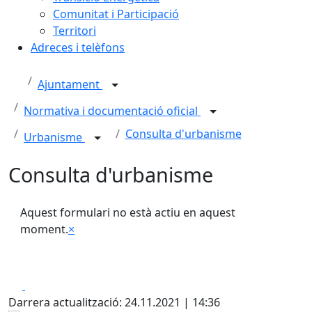
Comunitat i Participació
Territori
Adreces i telèfons
Ajuntament
Normativa i documentació oficial
Consulta d'urbanisme
Urbanisme
Consulta d'urbanisme
Aquest formulari no està actiu en aquest
moment.
×
Facebook
X
Darrera actualització: 24.11.2021 | 14:36