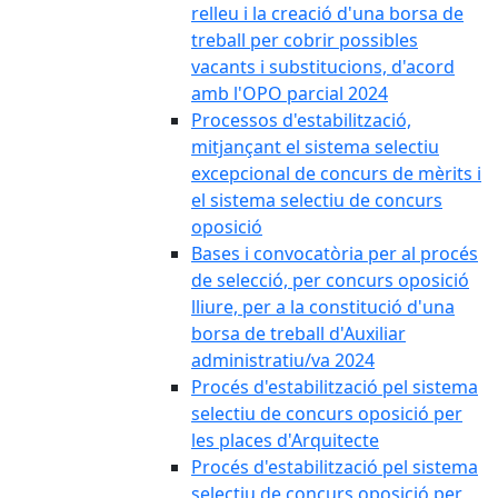
relleu i la creació d'una borsa de
treball per cobrir possibles
vacants i substitucions, d'acord
amb l'OPO parcial 2024
Processos d'estabilització,
mitjançant el sistema selectiu
excepcional de concurs de mèrits i
el sistema selectiu de concurs
oposició
Bases i convocatòria per al procés
de selecció, per concurs oposició
lliure, per a la constitució d'una
borsa de treball d'Auxiliar
administratiu/va 2024
Procés d'estabilització pel sistema
selectiu de concurs oposició per
les places d'Arquitecte
Procés d'estabilització pel sistema
selectiu de concurs oposició per