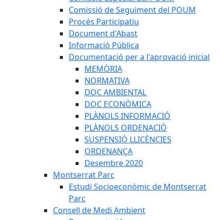
Comissió de Seguiment del POUM
Procés Participatiu
Document d'Abast
Informació Pública
Documentació per a l'aprovació inicial
MEMÒRIA
NORMATIVA
DOC AMBIENTAL
DOC ECONÒMICA
PLÀNOLS INFORMACIÓ
PLÀNOLS ORDENACIÓ
SUSPENSIÓ LLICÈNCIES
ORDENANÇA
Desembre 2020
Montserrat Parc
Estudi Socioeconòmic de Montserrat
Parc
Consell de Medi Ambient