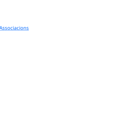
 Associacions