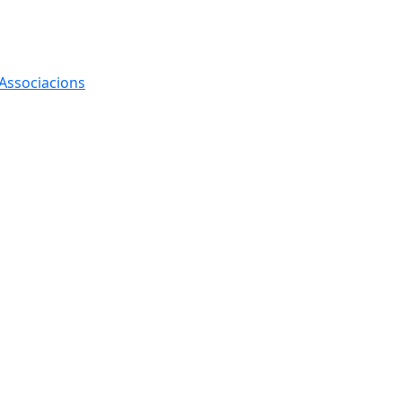
 Associacions