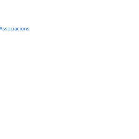
 Associacions